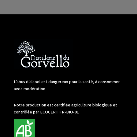
L’abus d’alcool est dangereux pour la santé, à consommer
avec modération
Notre production est certifiée agriculture biologique et
contrôlée par ECOCERT FR-BIO-01