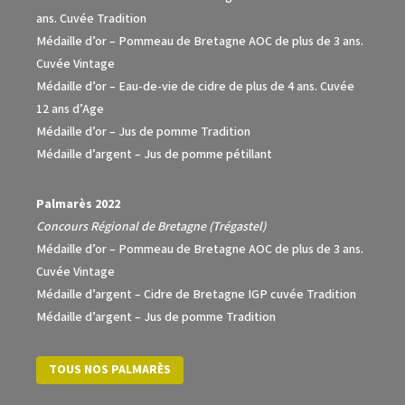
ans. Cuvée Tradition
Médaille d’or – Pommeau de Bretagne AOC de plus de 3 ans.
Cuvée Vintage
Médaille d’or – Eau-de-vie de cidre de plus de 4 ans. Cuvée
12 ans d’Age
Médaille d’or – Jus de pomme Tradition
Médaille d’argent – Jus de pomme pétillant
Palmarès 2022
Concours Régional de Bretagne (Trégastel)
Médaille d’or – Pommeau de Bretagne AOC de plus de 3 ans.
Cuvée Vintage
Médaille d’argent – Cidre de Bretagne IGP cuvée Tradition
Médaille d’argent – Jus de pomme Tradition
TOUS NOS PALMARÈS