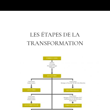
LES ÉTAPES DE LA
TRANSFORMATION