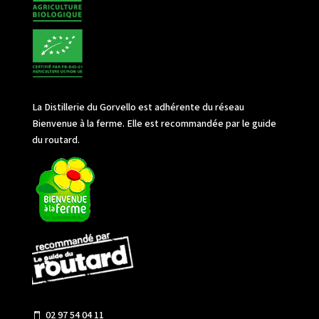
La Distillerie du Gorvello est adhérente du réseau
Bienvenue à la ferme. Elle est recommandée par le guide
du routard.
02 97 54 04 11
