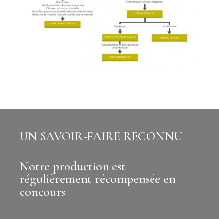
UN SAVOIR-FAIRE RECONNU
Notre production est
régulièrement récompensée en
concours.