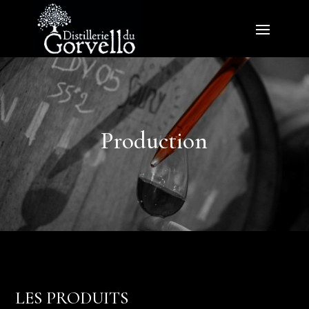
Production
LES PRODUITS