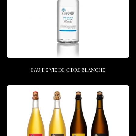
EAU DE VIE DE CIDRE BLANCHE