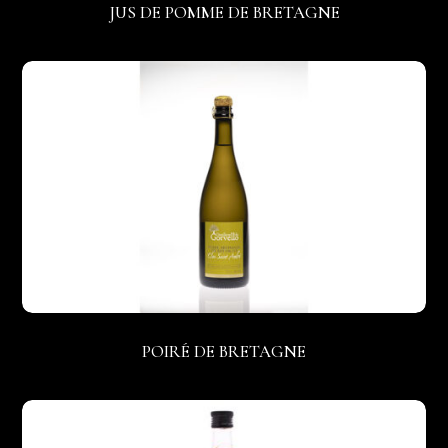
JUS DE POMME DE BRETAGNE
POIRÉ DE BRETAGNE