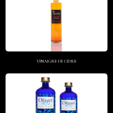
VINAIGRE DE CIDRE