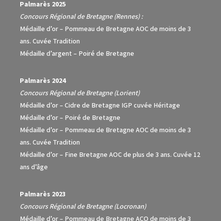
Palmarès 2025
Concours Régional de Bretagne (Rennes) :
Médaille d’or – Pommeau de Bretagne AOC de moins de 3
ans. Cuvée Tradition
Médaille d’argent – Poiré de Bretagne
Palmarès 2024
Concours Régional de Bretagne (Lorient)
Médaille d’or – Cidre de Bretagne IGP cuvée Héritage
Médaille d’or – Poiré de Bretagne
Médaille d’or – Pommeau de Bretagne AOC de moins de 3
ans. Cuvée Tradition
Médaille d’or – Fine Bretagne AOC de plus de 3 ans. Cuvée 12
ans d’âge
Palmarès 2023
Concours Régional de Bretagne (Locronan)
Médaille d’or – Pommeau de Bretagne ACO de moins de 3