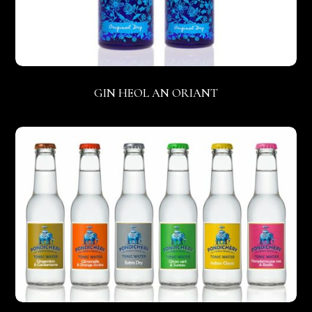
GIN HEOL AN ORIANT