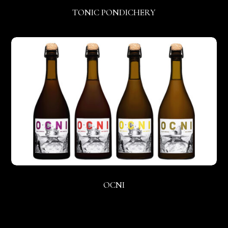
TONIC PONDICHERY
OCNI