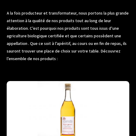
A la fois producteur et transformateur, nous portons la plus grande
attention à la qualité de nos produits tout au long de leur
élaboration. C’est pourquoi nos produits sont tous issus d’une
agriculture biologique certifiée et que certains possèdent une
appellation . Que ce soit à l’apéritif, au cours ou en fin de repas, ils
sauront trouver une place de choix sur votre table. Découvrez
l’ensemble de nos produits :