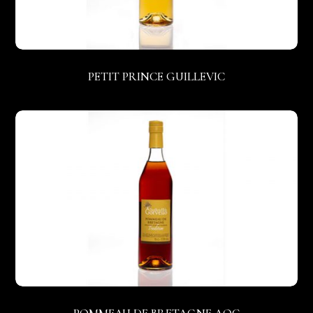
PETIT PRINCE GUILLEVIC