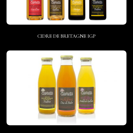
CIDRE DE BRETAGNE IGP