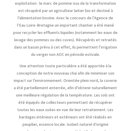
exploitation : le marc de pomme issu de la transformation
est récupéré par un agriculteur laitier bio et destiné à
l’alimentation bovine. Avec le concours de l’Agence de
l’Eau Loire-Bretagne un important chantier a été mené
pour recycler les effluents liquides (notamment les eaux de
lavage des pommes ou des cuves). Récupérés et retraités
dans un bassin prévu à cet effet, ils permettent l’irrigation
du verger non AOC en période estivale.
Une attention toute particulière a été apportée à la
conception de notre nouveau chai afin de minimiser son
impact sur l’environnement. Orientée plein nord, la cuverie
a été partiellement enterrée, afin d’obtenir naturellement
une meilleure régulation de la température. Les sols ont
été équipés de collecteurs permettant de récupérer
toutes les eaux usées en vue de leur retraitement. Les
bardages intérieurs et extérieurs ont été réalisés en
peuplier, essence locale. Isolant naturel d’origine