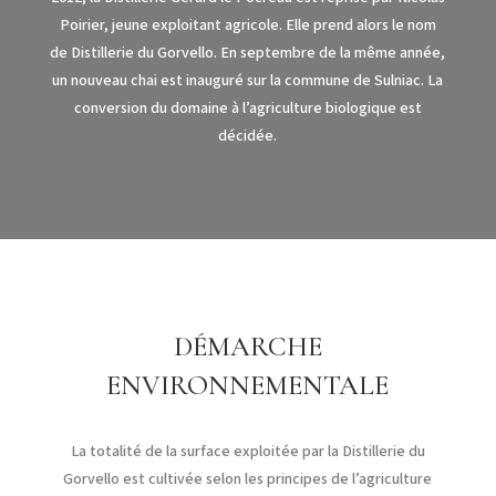
Poirier, jeune exploitant agricole. Elle prend alors le nom
de Distillerie du Gorvello. En septembre de la même année,
un nouveau chai est inauguré sur la commune de Sulniac. La
conversion du domaine à l’agriculture biologique est
décidée.
DÉMARCHE
ENVIRONNEMENTALE
La totalité de la surface exploitée par la Distillerie du
Gorvello est cultivée selon les principes de l’agriculture