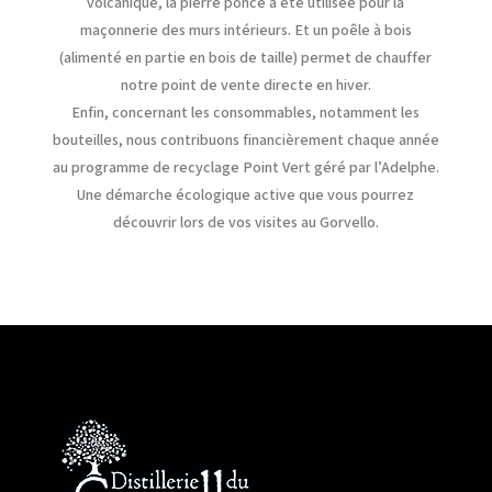
volcanique, la pierre ponce a été utilisée pour la
maçonnerie des murs intérieurs. Et un poêle à bois
(alimenté en partie en bois de taille) permet de chauffer
notre point de vente directe en hiver.
Enfin, concernant les consommables, notamment les
bouteilles, nous contribuons financièrement chaque année
au programme de recyclage Point Vert géré par l’Adelphe.
Une démarche écologique active que vous pourrez
découvrir lors de vos visites au Gorvello.