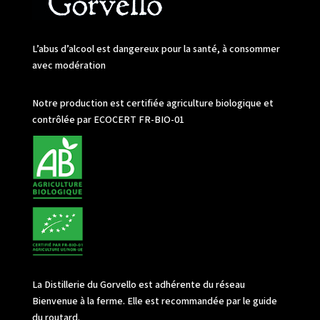
L’abus d’alcool est dangereux pour la santé, à consommer
avec modération
Notre production est certifiée agriculture biologique et
contrôlée par ECOCERT FR-BIO-01
La Distillerie du Gorvello est adhérente du réseau
Bienvenue à la ferme. Elle est recommandée par le guide
du routard.