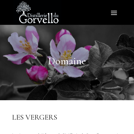
Domaine
LES VERGERS